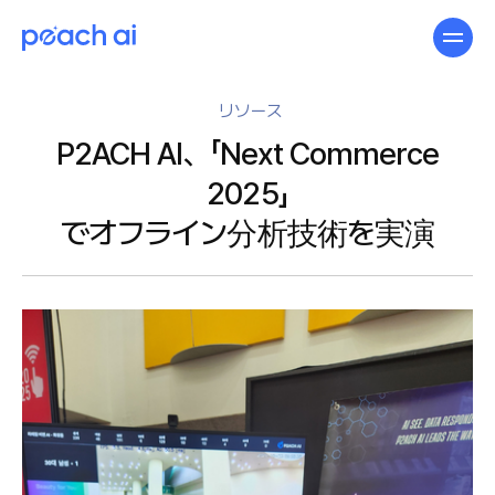
リソース
P2ACH AI、「Next Commerce
2025」
でオフライン分析技術を実演