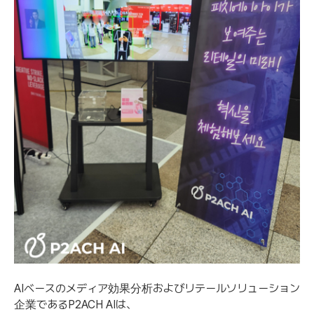
AIベースのメディア効果分析およびリテールソリューション
企業であるP2ACH AIは、