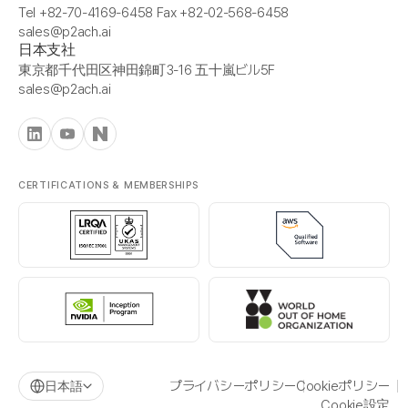
Tel +82-70-4169-6458 Fax +82-02-568-6458
sales@p2ach.ai
日本支社
東京都千代田区神田錦町3-16 五十嵐ビル5F
sales@p2ach.ai
CERTIFICATIONS & MEMBERSHIPS
プライバシーポリシー
Cookieポリシー
日本語
Cookie設定