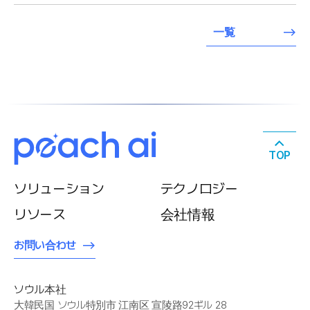
一覧
TOP
ソリューション
テクノロジー
リソース
会社情報
お問い合わせ
ソウル本社
大韓民国 ソウル特別市 江南区 宣陵路92ギル 28