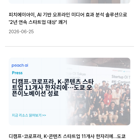
피치에이아이, AI 기반 오프라인 미디어 효과 분석 솔루션으로
'2년 연속 스타트업 대상' 쾌거
2026-06-25
디캠프-코로프라, K-콘텐츠 스타트업 11개사 한자리에…도쿄