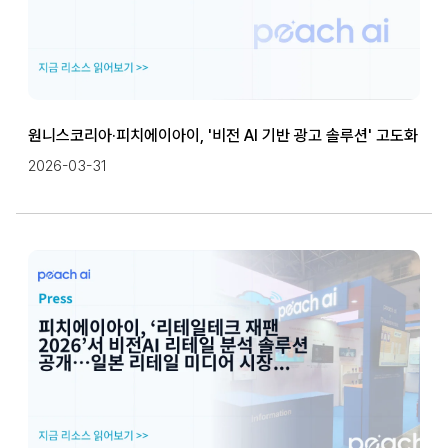
원니스코리아·피치에이아이, '비전 AI 기반 광고 솔루션' 고도화
2026-03-31