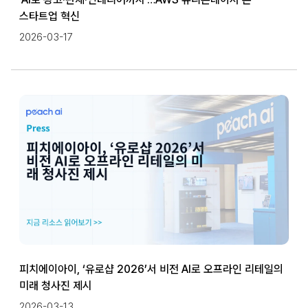
스타트업 혁신
2026-03-17
피치에이아이, ‘유로샵 2026’서 비전 AI로 오프라인 리테일의
미래 청사진 제시
2026-03-13