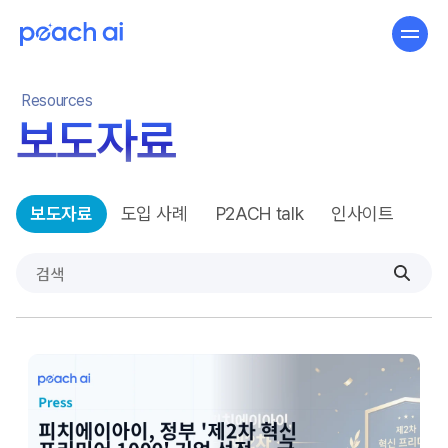
Resources
보도자료
보도자료
도입 사례
P2ACH talk
인사이트