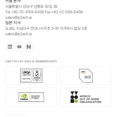
서울 본사
서울특별시 강남구 선릉로 92길 28
Tel +82-70-4169-6458 Fax +82-02-568-6458
sales@p2ach.ai
일본 지사
도쿄도 치요다구 칸다니시키초 3-16 이가라시 빌딩 5층
sales@p2ach.ai
CERTIFICATIONS & MEMBERSHIPS