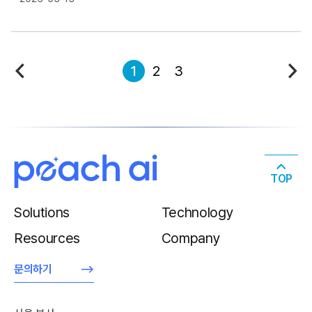
1
2
3
TOP
Solutions
Technology
Resources
Company
문의하기