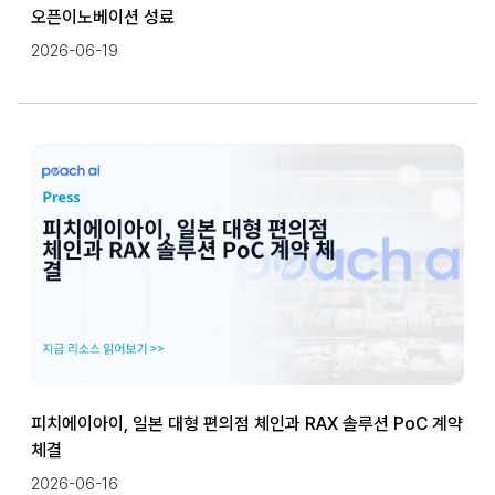
오픈이노베이션 성료
2026-06-19
피치에이아이, 일본 대형 편의점 체인과 RAX 솔루션 PoC 계약
체결
2026-06-16