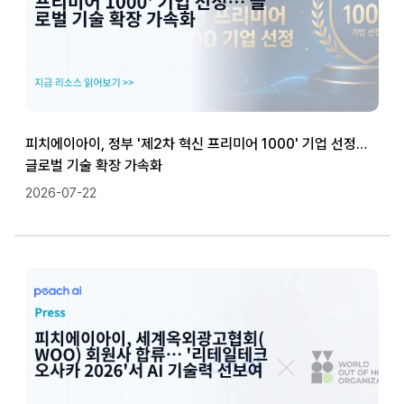
피치에이아이, 정부 '제2차 혁신 프리미어 1000' 기업 선정…
글로벌 기술 확장 가속화
2026-07-22