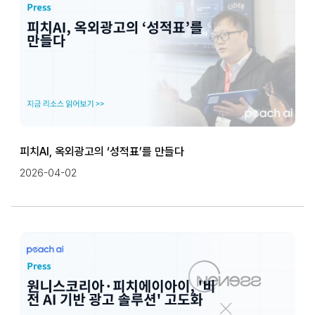
피치AI, 옥외광고의 ‘성적표’를 만들다
2026-04-02