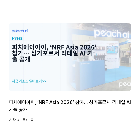
피치에이아이, ‘NRF Asia 2026’ 참가… 싱가포르서 리테일 AI
기술 공개
2026-06-10