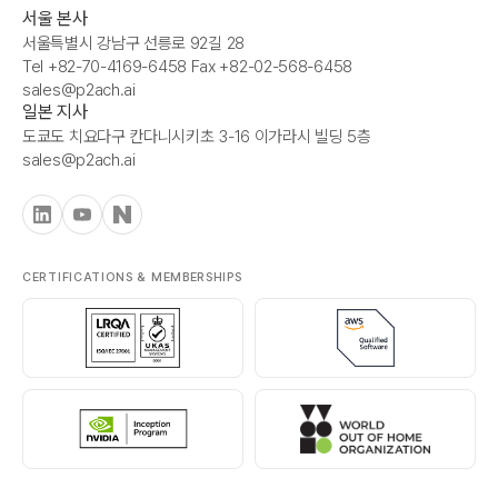
서울 본사
서울특별시 강남구 선릉로 92길 28
Tel +82-70-4169-6458 Fax +82-02-568-6458
sales@p2ach.ai
일본 지사
도쿄도 치요다구 칸다니시키초 3-16 이가라시 빌딩 5층
sales@p2ach.ai
CERTIFICATIONS & MEMBERSHIPS