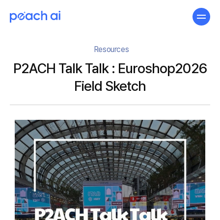
Resources
P2ACH Talk Talk : Euroshop2026
Field Sketch