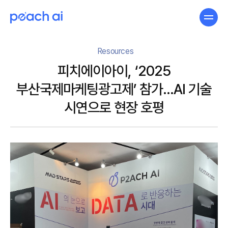
Resources
피치에이아이, ‘2025
부산국제마케팅광고제’ 참가…AI 기술
시연으로 현장 호평