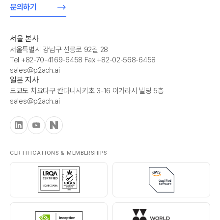
문의하기
서울 본사
서울특별시 강남구 선릉로 92길 28
Tel +82-70-4169-6458 Fax +82-02-568-6458
sales@p2ach.ai
일본 지사
도쿄도 치요다구 칸다니시키초 3-16 이가라시 빌딩 5층
sales@p2ach.ai
CERTIFICATIONS & MEMBERSHIPS