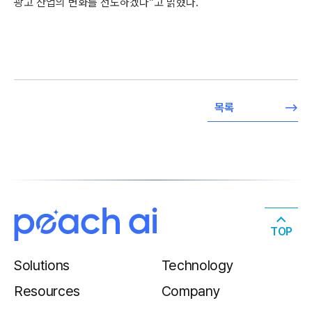
광고 산업의 변화를 선도하겠다”고 밝혔다.
목록
TOP
Solutions
Technology
Resources
Company