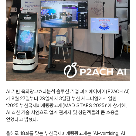
AI 기반 옥외광고효과분석 솔루션 기업 피치에이아이(P2ACH AI)
가 8월 27일부터 29일까지 3일간 부산 시그니엘에서 열린
‘2025 부산국제마케팅광고제(MAD STARS 2025)’에 참가해,
AI 최신 기술 시연으로 업계 관계자 및 참관객들의 큰 호응을
얻었다고 밝혔다.
올해로 18회를 맞는 부산국제마케팅광고제는 ‘AI-vertising, AI